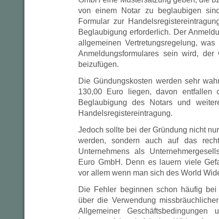
von einem Notar zu beglaubigen sind.
Formular zur Handelsregistereintragung
Beglaubigung erforderlich. Der Anmeldu
allgemeinen Vertretungsregelung, was v
Anmeldungsformulares sein wird, der 
beizufügen.
Die Gündungskosten werden sehr wahrs
130,00 Euro liegen, davon entfallen 
Beglaubigung des Notars und weiter
Handelsregistereintragung.
Jedoch sollte bei der Gründung nicht nur
werden, sondern auch auf das rechts
Unternehmens als Unternehmergesells
Euro GmbH. Denn es lauern viele Gefa
vor allem wenn man sich des World Wid
Die Fehler beginnen schon häufig be
über die Verwendung missbräuchlicher
Allgemeiner Geschäftsbedingungen