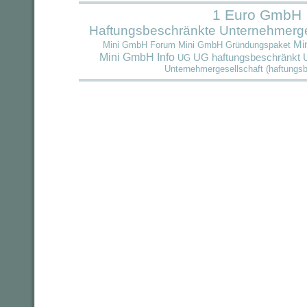
1 Euro GmbH
Haftungsbeschränkte Unternehmerge
Mi
Mini GmbH Forum
Mini GmbH Gründungspaket
Mini GmbH Info
UG haftungsbeschränkt
UG
Unternehmergesellschaft (haftungs