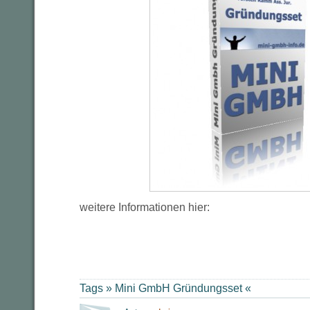
weitere Informationen hier:
Tags »
Mini GmbH Gründungsset
«