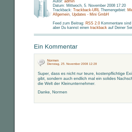
Autor:
admin
Datum: Mittwoch, 5. November 2008 17:20
Trackback:
Trackback-URL
Themengebiet:
Mi
Allgemein
,
Updates - Mini GmbH
Feed zum Beitrag:
RSS 2.0
Kommentare sind 
aber Du kannst einen
trackback
auf Deiner Sei
Ein Kommentar
Normen
Dienstag, 25. November 2008 12:28
Super, dass es nicht nur teure, kostenpflichtige E
gibt, sondern auch endlich mal ein solides Nachsch
die Welt der Kleinunternehmer.
Danke, Normen