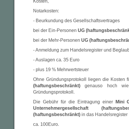
Kosten,
Notarkosten:
- Beurkundung des Gesellschaftsvertrages
bei der Ein-Personen
UG (haftungsbeschrän
bei der Mehr-Personen
UG (haftungsbeschrä
- Anmeldung zum Handelsregister und Beglaub
- Auslagen ca. 35 Euro
- plus 19 % Mehrwertsteuer
Ohne Gründungsprotokoll liegen die Kosten 
(haftungsbeschränkt)
genauso hoch wie
Gründungsprotokoll.
Die Gebühr für die Eintragung einer
Mini 
Unternehmergesellschaft (haftun
(haftungsbeschränkt)
in das Handelsregister 
ca. 100Euro.